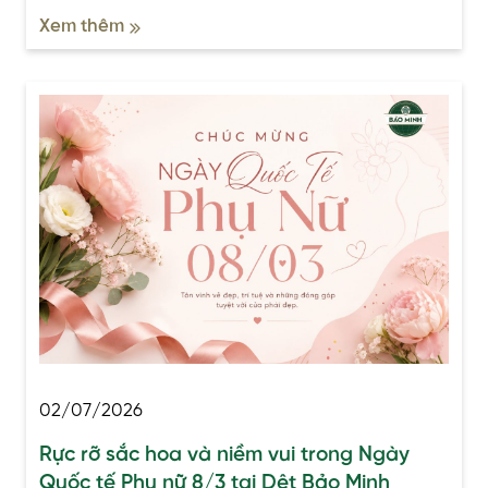
Xem thêm
02/07/2026
Rực rỡ sắc hoa và niềm vui trong Ngày
Quốc tế Phụ nữ 8/3 tại Dệt Bảo Minh