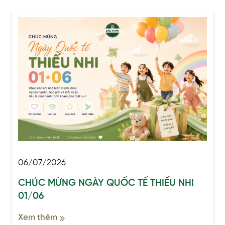
06/07/2026
CHÚC MỪNG NGÀY QUỐC TẾ THIẾU NHI
01/06
Xem thêm