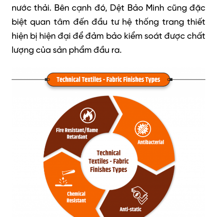
nước thải.
Bên cạnh đó, Dệt Bảo Minh cũng đặc
biệt quan tâm đến đầu tư hệ thống trang thiết
hiện bị hiện đại để đảm bảo kiểm soát được chất
lượng của sản phẩm đầu ra.