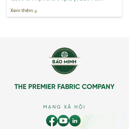
Xem thêm
THE PREMIER FABRIC COMPANY
MẠNG XÃ HỘI