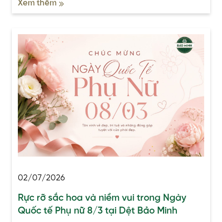
Xem thêm
02/07/2026
Rực rỡ sắc hoa và niềm vui trong Ngày
Quốc tế Phụ nữ 8/3 tại Dệt Bảo Minh