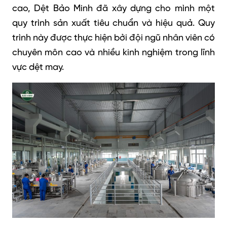
cao, Dệt Bảo Minh đã xây dựng cho mình một
quy trình sản xuất tiêu chuẩn và hiệu quả. Quy
trình này được thực hiện bởi đội ngũ nhân viên có
chuyên môn cao và nhiều kinh nghiệm trong lĩnh
vực dệt may.