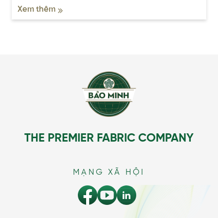
Xem thêm
THE PREMIER FABRIC COMPANY
MẠNG XÃ HỘI