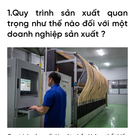
1.Quy trình sản xuất quan
trọng như thế nào đối với một
doanh nghiệp sản xuất ?