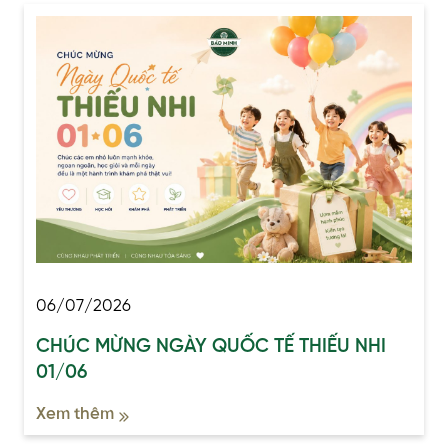
06/07/2026
CHÚC MỪNG NGÀY QUỐC TẾ THIẾU NHI
01/06
Xem thêm