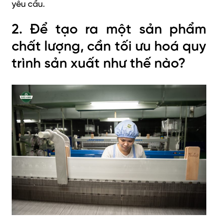
yêu cầu.
2. Để tạo ra một sản phẩm
chất lượng, cần tối ưu hoá quy
trình sản xuất như thế nào?